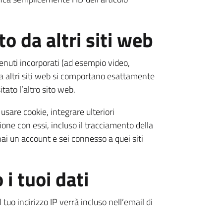
o da altri siti web
tenuti incorporati (ad esempio video,
 da altri siti web si comportano esattamente
tato l’altro sito web.
 usare cookie, integrare ulteriori
ione con essi, incluso il tracciamento della
ai un account e sei connesso a quei siti
i tuoi dati
tuo indirizzo IP verrà incluso nell’email di