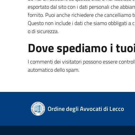
esportato dal sito con i dati personali che abbiam
fornito. Puoi anche richiedere che cancelliamo tut
Questo non include i dati che siamo obbligati a c
o di sicurezza.
Dove spediamo i tuoi
I commenti dei visitatori possono essere controll
automatico dello spam.
Ordine degli Avvocati di Lecco