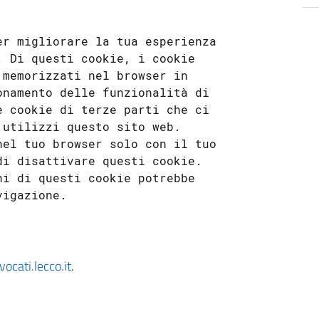
er migliorare la tua esperienza 
 Di questi cookie, i cookie 
memorizzati nel browser in 
namento delle funzionalità di 
 cookie di terze parti che ci 
utilizzi questo sito web. 
el tuo browser solo con il tuo 
i disattivare questi cookie. 
i di questi cookie potrebbe 
vocati.lecco.it
.