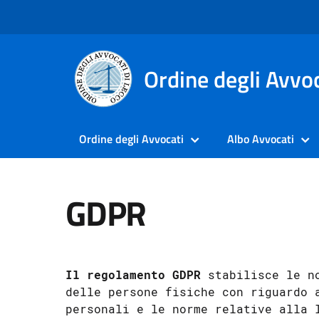
Ordine degli Avvoc
Ordine degli Avvocati
Albo Avvocati
GDPR
Il regolamento GDPR
 stabilisce le n
delle persone fisiche con riguardo a
personali e le norme relative alla l