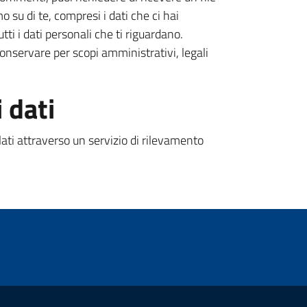
o su di te, compresi i dati che ci hai
ti i dati personali che ti riguardano.
onservare per scopi amministrativi, legali
 dati
ati attraverso un servizio di rilevamento