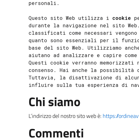
personali.

Questo sito Web utilizza i 
cookie
 p
durante la navigazione nel sito Web.
classificati come necessari vengono 
quanto sono essenziali per il funzio
base del sito Web. Utilizziamo anche
aiutano ad analizzare e capire come 
Questi cookie verranno memorizzati n
consenso. Hai anche la possibilità d
Tuttavia, la disattivazione di alcun
Chi siamo
L’indirizzo del nostro sito web è:
https://ordineav
Commenti