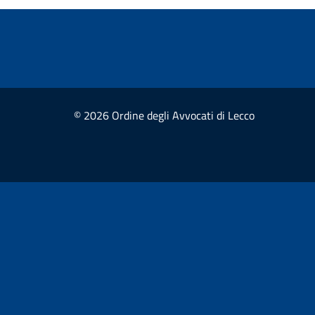
© 2026 Ordine degli Avvocati di Lecco