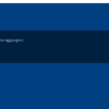
e raggiungerci