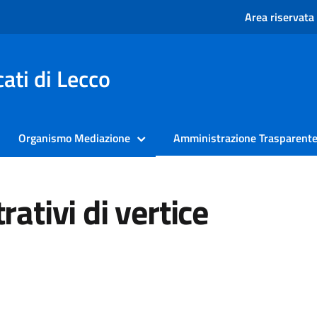
Area riservata
ati di Lecco
Organismo Mediazione
Amministrazione Trasparent
ativi di vertice