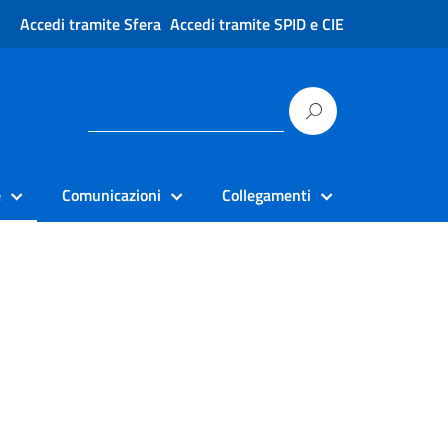
Accedi tramite Sfera
Accedi tramite SPID e CIE
e
Comunicazioni
Collegamenti