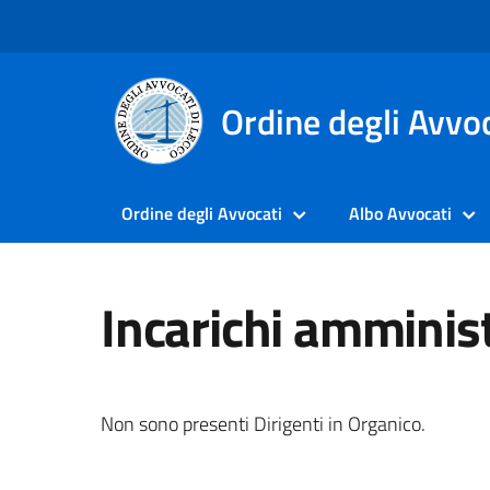
Ordine degli Avvoc
Ordine degli Avvocati
Albo Avvocati
Incarichi amministr
Non sono presenti Dirigenti in Organico.