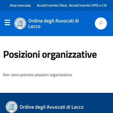
Area riservata
Accedi tramite Sfera
Accedi tramite SPID e CIE
Ordine degli Avvocati di
Lecco
Posizioni organizzative
Non sono previste posizioni organizzative.
Ordine degli Avvocati di Lecco