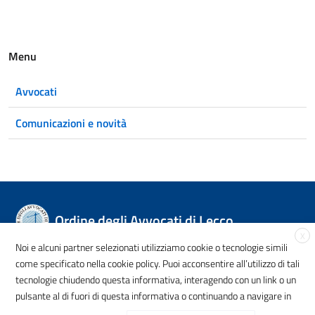
Menu
Avvocati
Comunicazioni e novità
Ordine degli Avvocati di Lecco
X
Noi e alcuni partner selezionati utilizziamo cookie o tecnologie simili
come specificato nella cookie policy. Puoi acconsentire all’utilizzo di tali
tecnologie chiudendo questa informativa, interagendo con un link o un
Privacy Policy
Tel. +39 0341368210
Email
pulsante al di fuori di questa informativa o continuando a navigare in