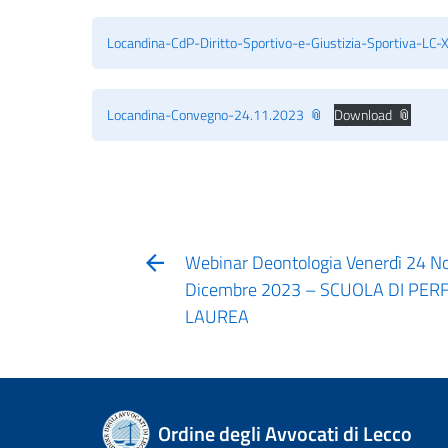
Locandina-CdP-Diritto-Sportivo-e-Giustizia-Sportiva-LC-
Locandina-Convegno-24.11.2023
Download
Webinar Deontologia Venerdì 24 N
Dicembre 2023 – SCUOLA DI PE
LAUREA
Ordine degli Avvocati di Lecco