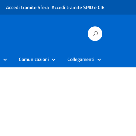
Accedi tramite Sfera
Accedi tramite SPID e CIE
e
Comunicazioni
Collegamenti