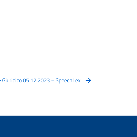
se Giuridico 05.12.2023 – SpeechLex