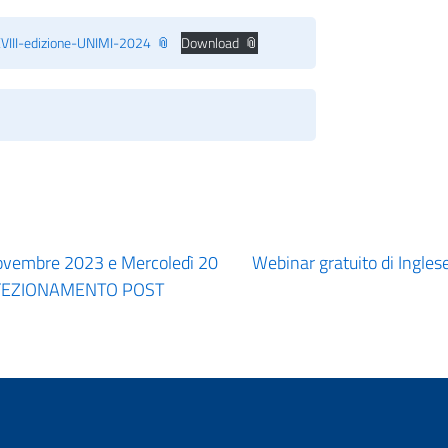
XVIII-edizione-UNIMI-2024
Download
ovembre 2023 e Mercoledì 20
Webinar gratuito di Ingle
RFEZIONAMENTO POST