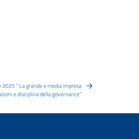
 2025 ” La grande e media impresa
razioni e disciplina della governance”