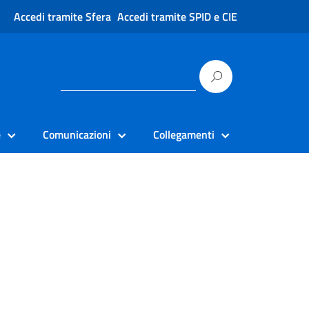
Accedi tramite Sfera
Accedi tramite SPID e CIE
e
Comunicazioni
Collegamenti