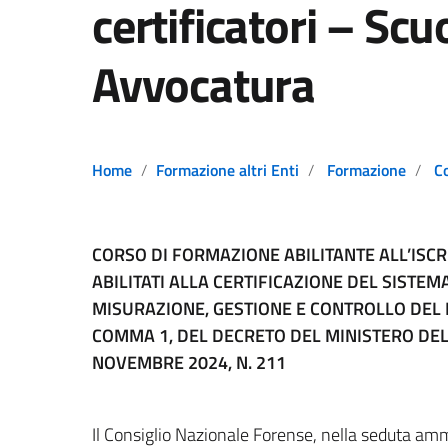
certificatori – Sc
Avvocatura
Home
Formazione altri Enti
Formazione
C
CORSO DI FORMAZIONE ABILITANTE ALL’ISCR
ABILITATI ALLA CERTIFICAZIONE DEL SISTEM
MISURAZIONE, GESTIONE E CONTROLLO DEL RI
COMMA 1, DEL DECRETO DEL MINISTERO DEL
NOVEMBRE 2024, N. 211
Il Consiglio Nazionale Forense, nella seduta am