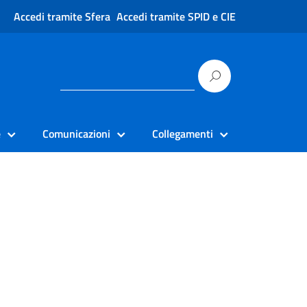
Accedi tramite Sfera
Accedi tramite SPID e CIE
e
Comunicazioni
Collegamenti