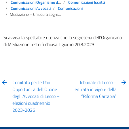
Comunicazioni Organismo di Mediazione
Comunicazioni Iscritti
Comunicazioni Avvocati
Comunicazioni
Mediazione – Chiusura segreteria 20 marzo 2023
Si avvisa la spettabile utenza che la segreteria dell’Organismo
di Mediazione resterà chiusa il giorno 20.3.2023
Comitato per le Pari
Tribunale di Lecco –
Opportunità dell’Ordine
entrata in vigore della
degli Avvocati di Lecco –
“Riforma Cartabia”
elezioni quadriennio
2023-2026