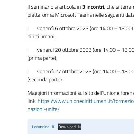
Il seminario si articola in
3 incontri
, che si terr
piattaforma Microsoft Teams nelle seguenti dat
· venerdì 6 ottobre 2023 (ore 14.00 – 18.00) –
diritti umani;
· venerdì 20 ottobre 2023 (ore 14.00 – 18.00) –
(prima parte);
· venerdì 27 ottobre 2023 (ore 14.00 – 18.00) –
(seconda parte).
Maggiori informazioni sul sito dell’Unione forens
link:
https://www.unionedirittiumani.it/formazi
nazioni-unite/
Locandina
Download