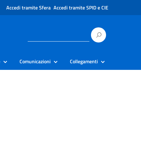
Accedi tramite Sfera
Accedi tramite SPID e CIE
e
Comunicazioni
Collegamenti