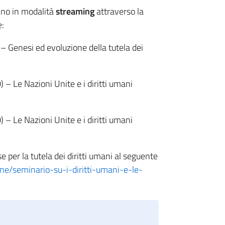
anno in modalità
streaming
attraverso la
e:
 Genesi ed evoluzione della tutela dei
 Le Nazioni Unite e i diritti umani
 Le Nazioni Unite e i diritti umani
e per la tutela dei diritti umani al seguente
one/seminario-su-i-diritti-umani-e-le-