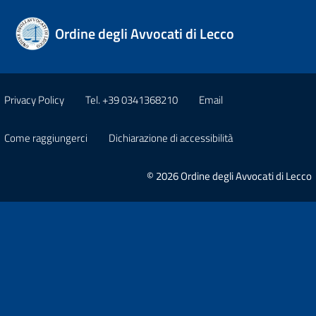
Ordine degli Avvocati di Lecco
Privacy Policy
Tel. +39 0341368210
Email
Come raggiungerci
Dichiarazione di accessibilità
© 2026 Ordine degli Avvocati di Lecco