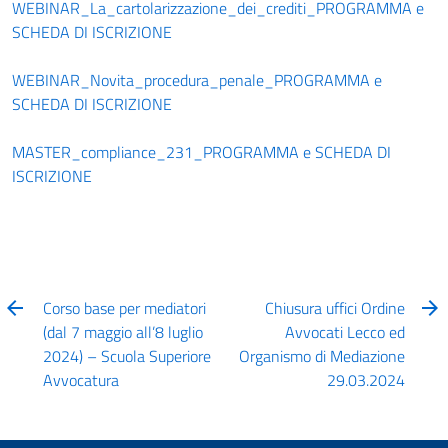
WEBINAR_La_cartolarizzazione_dei_crediti_PROGRAMMA e
SCHEDA DI ISCRIZIONE
WEBINAR_Novita_procedura_penale_PROGRAMMA e
SCHEDA DI ISCRIZIONE
MASTER_compliance_231_PROGRAMMA e SCHEDA DI
ISCRIZIONE
Corso base per mediatori
Chiusura uffici Ordine
(dal 7 maggio all’8 luglio
Avvocati Lecco ed
2024) – Scuola Superiore
Organismo di Mediazione
Avvocatura
29.03.2024