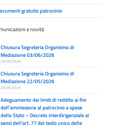
ocumenti gratuito patrocinio
municazioni e novità
Chiusura Segreteria Organismo di
Mediazione 03/06/2026
29/05/2026
Chiusura Segreteria Organismo di
Mediazione 22/05/2026
20/05/2026
Adeguamento dei limiti di reddito ai fini
dell’ammissione al patrocinio a spese
dello Stato – Decreto interdirigenziale ai
sensi dell’art. 77 del testo unico delle