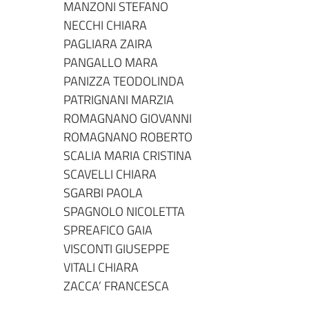
MANZONI STEFANO
NECCHI CHIARA
PAGLIARA ZAIRA
PANGALLO MARA
PANIZZA TEODOLINDA
PATRIGNANI MARZIA
ROMAGNANO GIOVANNI
ROMAGNANO ROBERTO
SCALIA MARIA CRISTINA
SCAVELLI CHIARA
SGARBI PAOLA
SPAGNOLO NICOLETTA
SPREAFICO GAIA
VISCONTI GIUSEPPE
VITALI CHIARA
ZACCA’ FRANCESCA