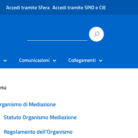
Accedi tramite Sfera
Accedi tramite SPID e CIE
e
Comunicazioni
Collegamenti
nu
rganismo di Mediazione
Statuto Organismo Mediazione
Regolamento dell’Organismo