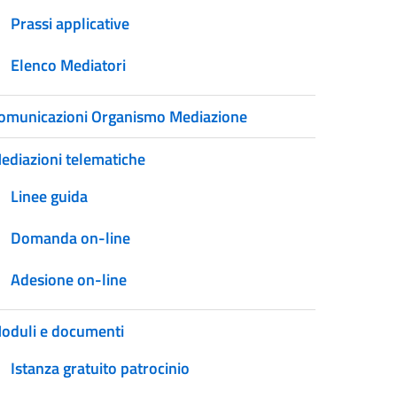
Prassi applicative
Elenco Mediatori
omunicazioni Organismo Mediazione
ediazioni telematiche
Linee guida
Domanda on-line
Adesione on-line
oduli e documenti
Istanza gratuito patrocinio