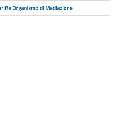
ariffe Organismo di Mediazione