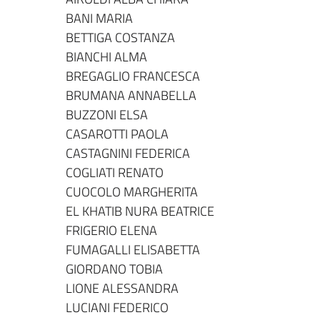
BANI MARIA
BETTIGA COSTANZA
BIANCHI ALMA
BREGAGLIO FRANCESCA
BRUMANA ANNABELLA
BUZZONI ELSA
CASAROTTI PAOLA
CASTAGNINI FEDERICA
COGLIATI RENATO
CUOCOLO MARGHERITA
EL KHATIB NURA BEATRICE
FRIGERIO ELENA
FUMAGALLI ELISABETTA
GIORDANO TOBIA
LIONE ALESSANDRA
LUCIANI FEDERICO