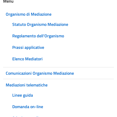
Menu
Organismo di Mediazione
Statuto Organismo Mediazione
Regolamento dell’Organismo
Prassi applicative
Elenco Mediatori
Comunicazioni Organismo Mediazione
Mediazioni telematiche
Linee guida
Domanda on-line