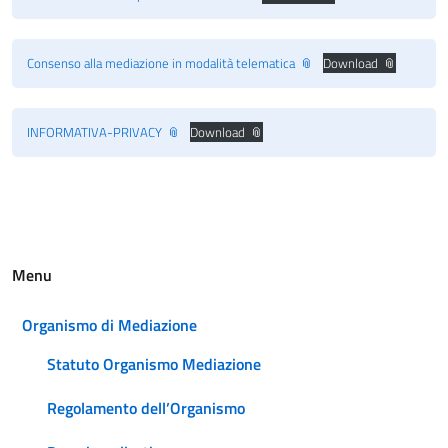
Consenso alla mediazione in modalità telematica
Download
INFORMATIVA-PRIVACY
Download
Menu
Organismo di Mediazione
Statuto Organismo Mediazione
Regolamento dell’Organismo