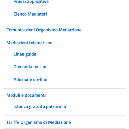
Prassi applicative
Elenco Mediatori
Comunicazioni Organismo Mediazione
Mediazioni telematiche
Linee guida
Domanda on-line
Adesione on-line
Moduli e documenti
Istanza gratuito patrocinio
Tariffe Organismo di Mediazione